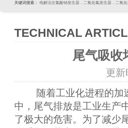
关键词搜索：
电解法次氯酸钠发生器，二氧化氯发生器，二氧化氯投加器，缓释消毒器，加
TECHNICAL ARTIC
尾气吸收
更新时间
随着工业化进程的加速
中，尾气排放是工业生产
了极大的危害。为了减少