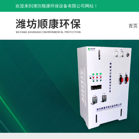
欢迎来到潍坊顺康环保设备有限公司网站！
首页