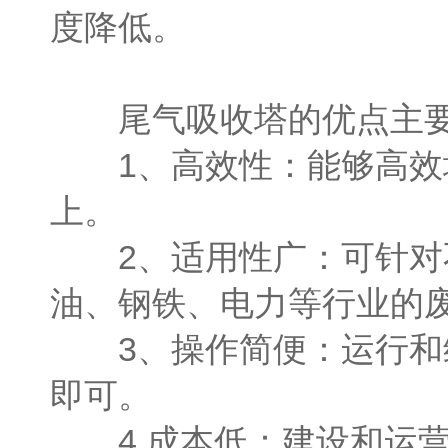
度降低。
尾气吸收塔的优点主要
1、高效性：能够高效地
上。
2、适用性广：可针对不
油、钢铁、电力等行业的
3、操作简便：运行和维
即可。
4.成本低：建设和运营