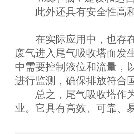
此外还具有安全性高和
在实际应用中，也存在一
废气进入尾气吸收塔而发
中需要控制液位和流量，
进行监测，确保排放符合
总之，尾气吸收塔作为工
业。它具有高效、可靠、