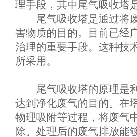
理手段，其中尾气吸收塔
尾气吸收塔是通过将废气
害物质的目的。目前已经
治理的重要手段。这种技
所采用。
尾气吸收塔的原理是利用
达到净化废气的目的。在
物理吸附等过程，将废气
除。处理后的废气排放能